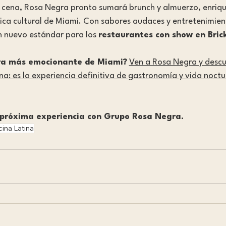
la cena, Rosa Negra pronto sumará brunch y almuerzo, enriq
ca cultural de Miami. Con sabores audaces y entretenimien
n nuevo estándar para los 
restaurantes con show en Brick
tura más emocionante de Miami?
Ven a Rosa Negra y descu
: es la experiencia definitiva de gastronomía y vida noctu
 próxima experiencia con Grupo Rosa Negra.
ina Latina