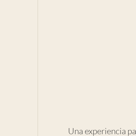
Una experiencia pa