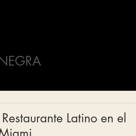
NEGRA
Restaurante Latino en el
 Miami