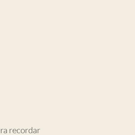
ra recordar